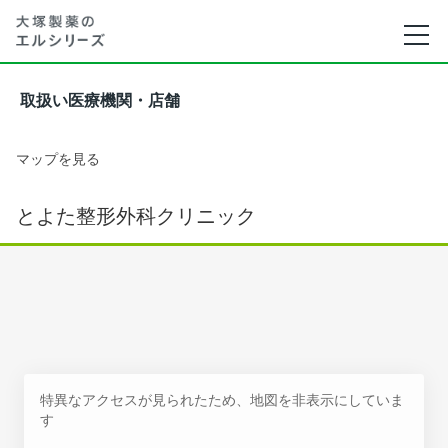
取扱い医療機関・店舗
マップを見る
とよた整形外科クリニック
特異なアクセスが見られたため、地図を非表示にしていま
す