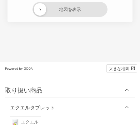
›
地図を表示
大きな地図
Powered by GOGA
取り扱い商品
エクエルタブレット
エクエル