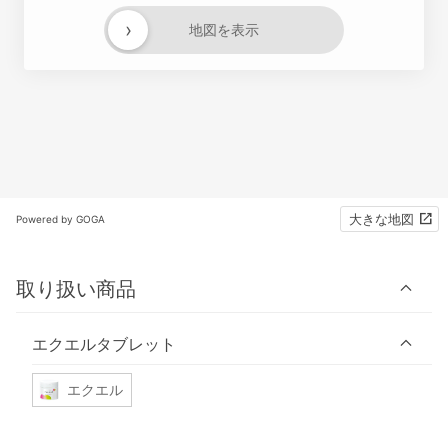
›
地図を表示
大きな地図
Powered by GOGA
取り扱い商品
エクエルタブレット
エクエル