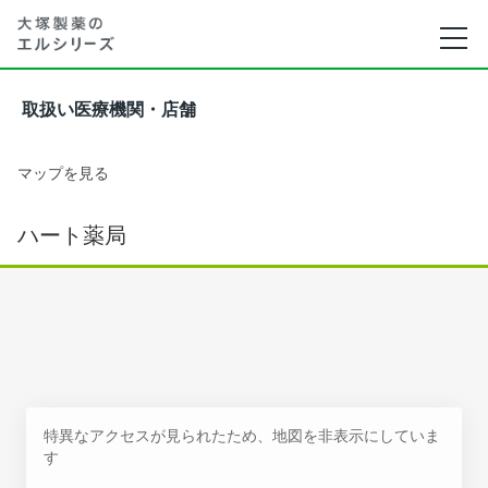
取扱い医療機関・店舗
マップを見る
ハート薬局
特異なアクセスが見られたため、地図を非表示にしていま
す