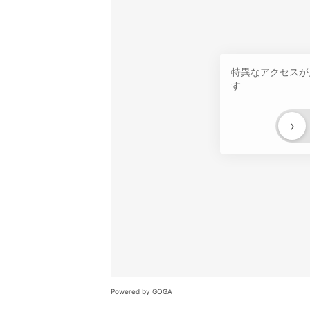
特異なアクセスが
す
›
Powered by GOGA