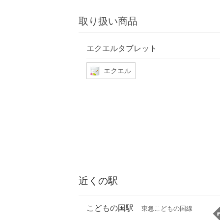
取り扱い商品
エクエルタブレット
エクエル
近くの駅
こどもの国駅
東急こどもの国線