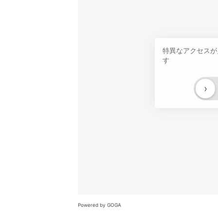
特異なアクセスが
す
›
Powered by GOGA