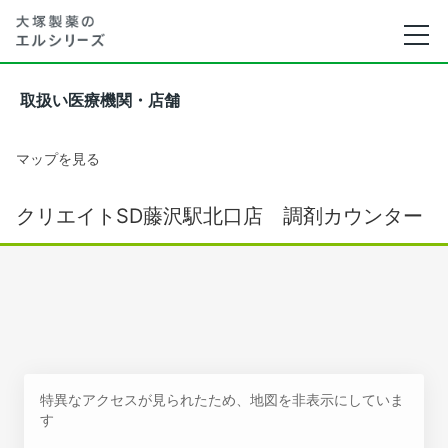
取扱い医療機関・店舗
マップを見る
クリエイトSD藤沢駅北口店 調剤カウンター
特異なアクセスが見られたため、地図を非表示にしていま
す