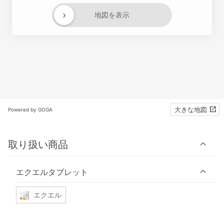
›
地図を表示
大きな地図
Powered by GOGA
取り扱い商品
エクエルタブレット
エクエル