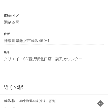
店舗タイプ
調剤薬局
住所
神奈川県藤沢市藤沢460-1
店名
クリエイトSD藤沢駅北口店 調剤カウンター
近くの駅
藤沢駅
JR東海道本線(東京～熱海)