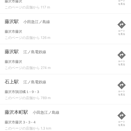
藤沢市藤沢
ルート
を見る
このページの店舗から 117 m
藤沢駅
小田急江ノ島線
藤沢市藤沢
ルート
を見る
このページの店舗から 126 m
藤沢駅
江ノ島電鉄線
藤沢市藤沢
ルート
を見る
このページの店舗から 274 m
石上駅
江ノ島電鉄線
藤沢市鵠沼橘１-９-３
ルート
を見る
このページの店舗から 789 m
藤沢本町駅
小田急江ノ島線
藤沢市藤沢３-３-４
ルート
を見る
このページの店舗から 1.3 km