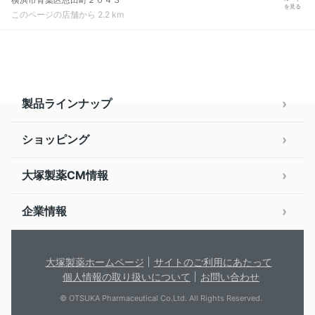
を見る
このページの店舗から 2.2 km
製品ラインナップ
ショッピング
大塚製薬CM情報
企業情報
大塚製薬ホームページ
サイトのご利用にあたって
個人情報の取り扱いについて
お問い合わせ
© OTSUKA Pharmaceutical Co.Ltd. All Rights Reserved.