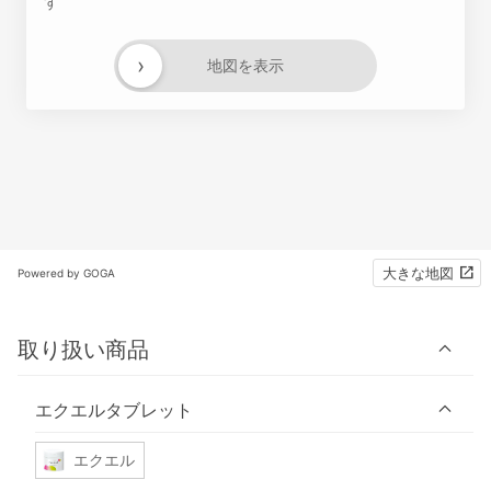
す
›
地図を表示
大きな地図
Powered by GOGA
取り扱い商品
エクエルタブレット
エクエル