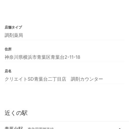
店舗タイプ
調剤薬局
住所
神奈川県横浜市青葉区青葉台2-11-18
店名
クリエイトSD青葉台二丁目店 調剤カウンター
近くの駅
青葉台駅