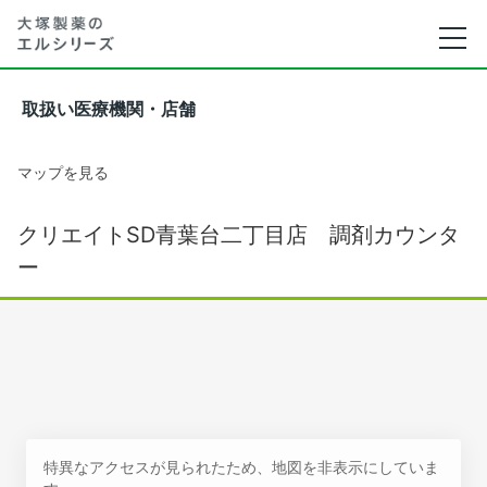
取扱い医療機関・店舗
マップを見る
クリエイトSD青葉台二丁目店 調剤カウンタ
ー
特異なアクセスが見られたため、地図を非表示にしていま