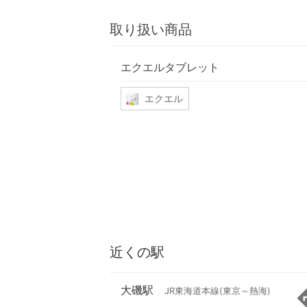
取り扱い商品
エクエルタブレット
エクエル
近くの駅
大磯駅
JR東海道本線(東京～熱海)