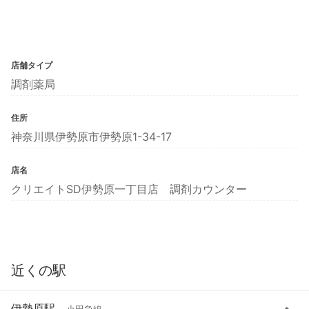
店舗タイプ
調剤薬局
住所
神奈川県伊勢原市伊勢原1-34-17
店名
クリエイトSD伊勢原一丁目店 調剤カウンター
近くの駅
伊勢原駅