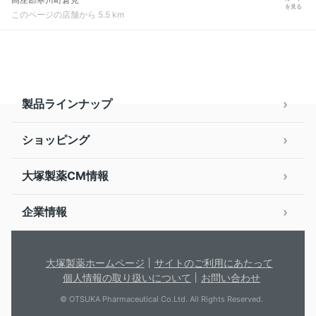
を見る
このページの店舗から 5.5 km
製品ラインナップ
ショッピング
大塚製薬CM情報
企業情報
大塚製薬ホームページ
サイトのご利用にあたって
個人情報の取り扱いについて
お問い合わせ
© OTSUKA Pharmaceutical Co.Ltd. All Rights Reserved.