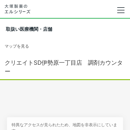
取扱い医療機関・店舗
マップを見る
クリエイトSD伊勢原一丁目店 調剤カウンタ
ー
特異なアクセスが見られたため、地図を非表示にしていま