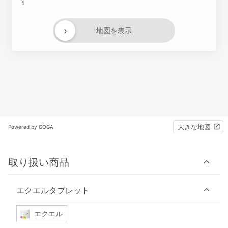
す
›
地図を表示
大きな地図
Powered by GOGA
取り扱い商品
エクエルタブレット
エクエル