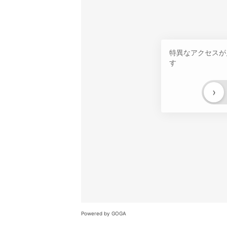
特異なアクセスが
す
›
Powered by GOGA