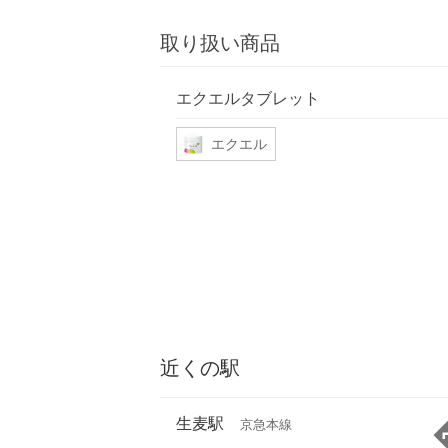
取り扱い商品
エクエルタブレット
エクエル
近くの駅
生麦駅
京急本線