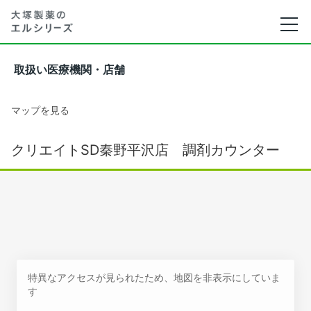
取扱い医療機関・店舗
マップを見る
クリエイトSD秦野平沢店 調剤カウンター
特異なアクセスが見られたため、地図を非表示にしていま
す