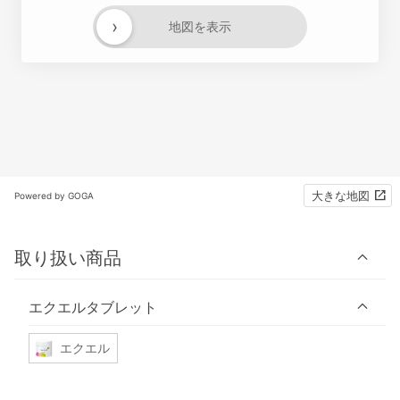
›
地図を表示
大きな地図
Powered by GOGA
取り扱い商品
エクエルタブレット
エクエル