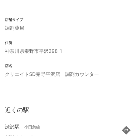
店舗タイプ
調剤薬局
住所
神奈川県秦野市平沢298-1
店名
クリエイトSD秦野平沢店 調剤カウンター
近くの駅
渋沢駅
小田急線