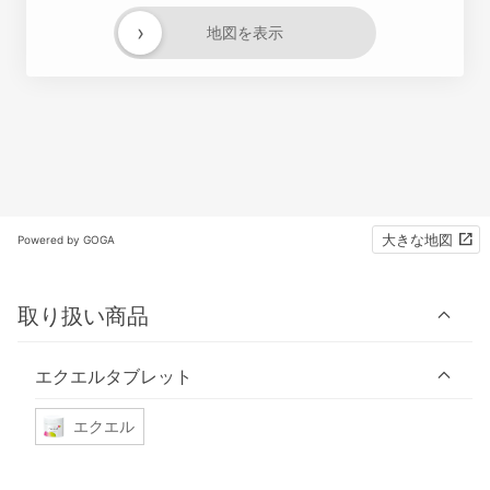
›
地図を表示
大きな地図
Powered by GOGA
取り扱い商品
エクエルタブレット
エクエル