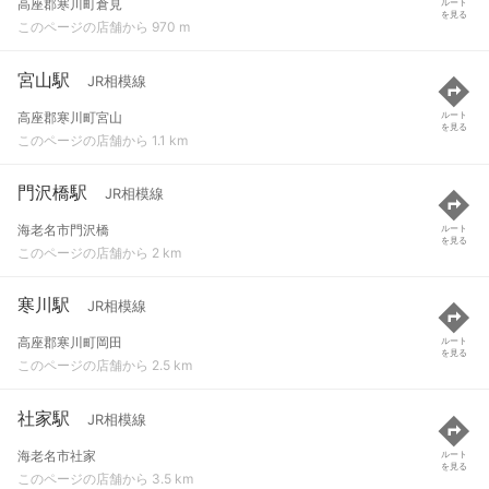
高座郡寒川町倉見
ルート
を見る
このページの店舗から 970 m
宮山駅
JR相模線
高座郡寒川町宮山
ルート
を見る
このページの店舗から 1.1 km
門沢橋駅
JR相模線
海老名市門沢橋
ルート
を見る
このページの店舗から 2 km
寒川駅
JR相模線
高座郡寒川町岡田
ルート
を見る
このページの店舗から 2.5 km
社家駅
JR相模線
海老名市社家
ルート
を見る
このページの店舗から 3.5 km