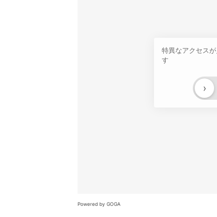
特異なアクセスが
す
›
Powered by GOGA