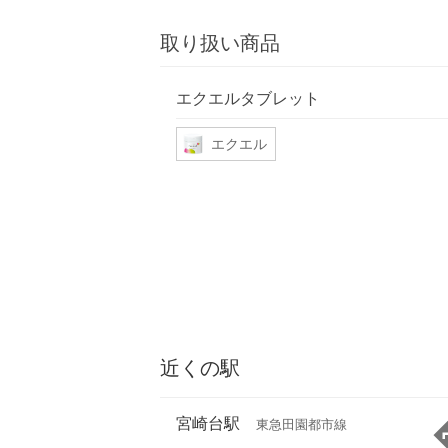
取り扱い商品
エクエルタブレット
エクエル
近くの駅
宮崎台駅
東急田園都市線