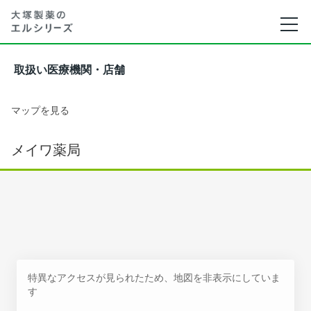
取扱い医療機関・店舗
マップを見る
メイワ薬局
特異なアクセスが見られたため、地図を非表示にしていま
す