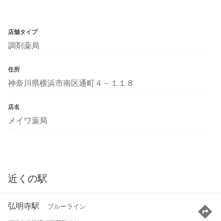
店舗タイプ
調剤薬局
住所
神奈川県横浜市南区通町４－１１８
店名
メイワ薬局
近くの駅
弘明寺駅
ブルーライン