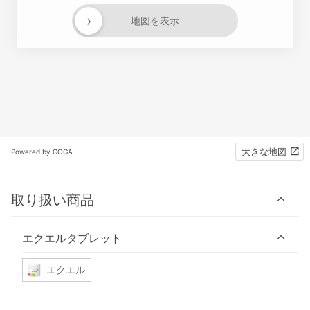
›
地図を表示
大きな地図
Powered by GOGA
取り扱い商品
エクエルタブレット
エクエル