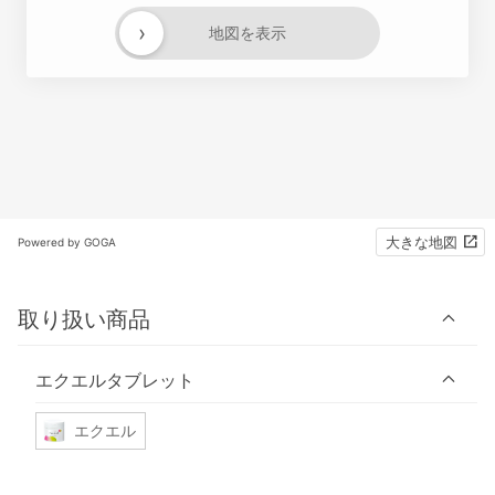
›
地図を表示
大きな地図
Powered by GOGA
取り扱い商品
エクエルタブレット
エクエル