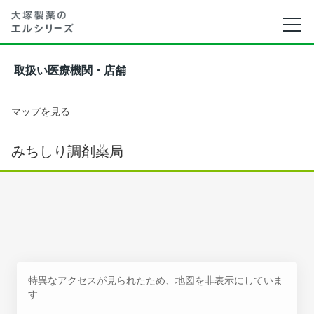
取扱い医療機関・店舗
マップを見る
みちしり調剤薬局
特異なアクセスが見られたため、地図を非表示にしていま
す