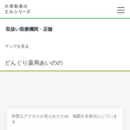
取扱い医療機関・店舗
マップを見る
どんぐり薬局あいのの
特異なアクセスが見られたため、地図を非表示にしていま
す