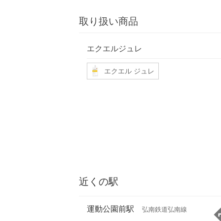
取り扱い商品
エクエルジュレ
エクエル ジュレ
近くの駅
運動公園前駅
弘南鉄道弘南線