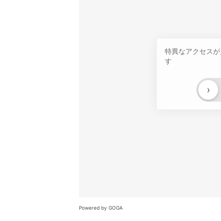
特異なアクセスが
す
›
Powered by GOGA