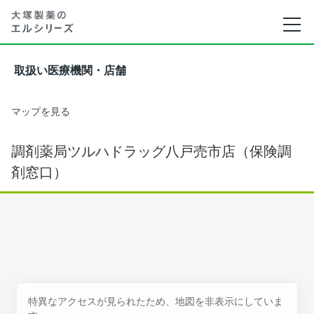
取扱い医療機関・店舗
マップを見る
調剤薬局ツルハドラッグ八戸売市店（保険調
剤窓口）
特異なアクセスが見られたため、地図を非表示にしていま