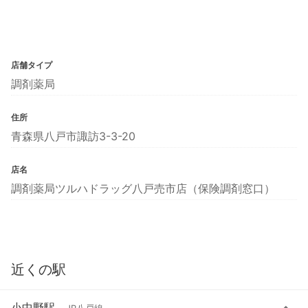
店舗タイプ
調剤薬局
住所
青森県八戸市諏訪3-3-20
店名
調剤薬局ツルハドラッグ八戸売市店（保険調剤窓口）
近くの駅
小中野駅