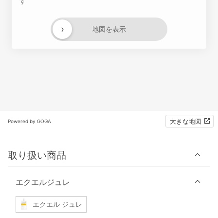
す
›
地図を表示
大きな地図
Powered by GOGA
取り扱い商品
エクエルジュレ
エクエル ジュレ