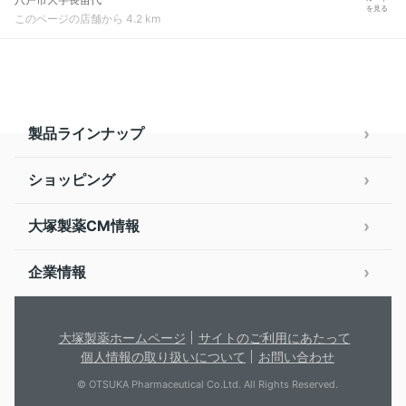
を見る
このページの店舗から 4.2 km
製品ラインナップ
ショッピング
大塚製薬CM情報
企業情報
大塚製薬ホームページ
サイトのご利用にあたって
個人情報の取り扱いについて
お問い合わせ
© OTSUKA Pharmaceutical Co.Ltd. All Rights Reserved.