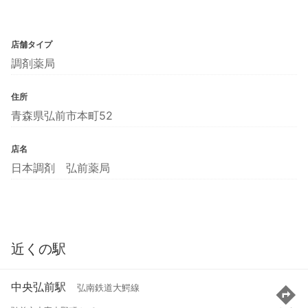
店舗タイプ
調剤薬局
住所
青森県弘前市本町52
店名
日本調剤 弘前薬局
近くの駅
中央弘前駅
弘南鉄道大鰐線