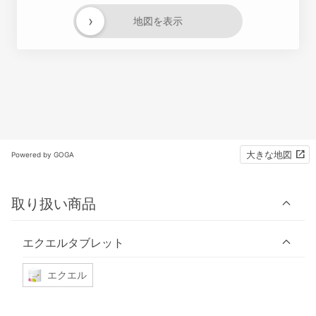
›
地図を表示
大きな地図
Powered by GOGA
取り扱い商品
エクエルタブレット
エクエル