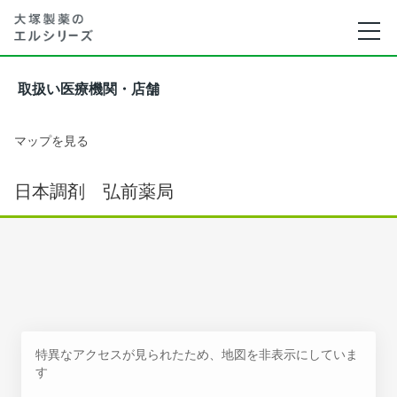
取扱い医療機関・店舗
マップを見る
日本調剤 弘前薬局
特異なアクセスが見られたため、地図を非表示にしていま
す