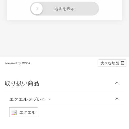
›
地図を表示
大きな地図
Powered by GOGA
取り扱い商品
エクエルタブレット
エクエル