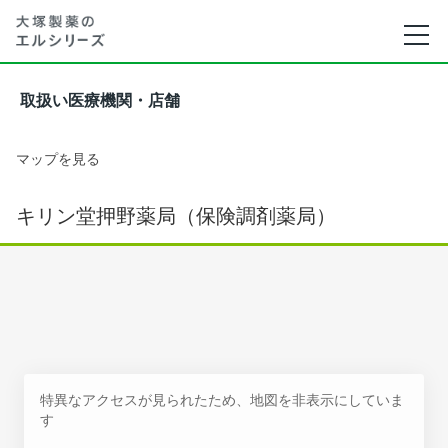
取扱い医療機関・店舗
マップを見る
キリン堂押野薬局（保険調剤薬局）
特異なアクセスが見られたため、地図を非表示にしていま
す