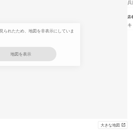
兵
店
キ
見られたため、地図を非表示にしていま
地図を表示
大きな地図