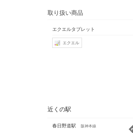
取り扱い商品
エクエルタブレット
エクエル
近くの駅
春日野道駅
阪神本線