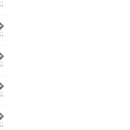
ート
見る
ート
見る
ート
見る
ート
見る
ート
見る