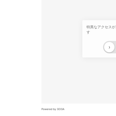
特異なアクセスが
す
›
Powered by GOGA