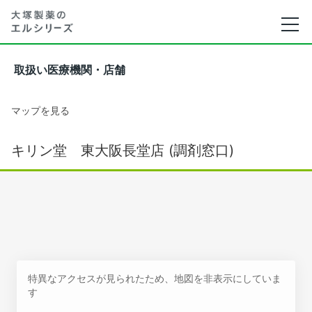
取扱い医療機関・店舗
マップを見る
キリン堂 東大阪長堂店 (調剤窓口)
特異なアクセスが見られたため、地図を非表示にしていま
す