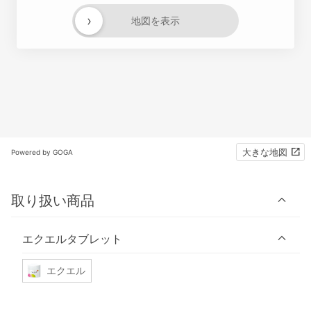
›
地図を表示
大きな地図
Powered by GOGA
取り扱い商品
エクエルタブレット
エクエル