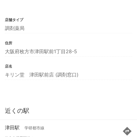
店舗タイプ
調剤薬局
住所
大阪府枚方市津田駅前1丁目28-5
店名
キリン堂 津田駅前店 (調剤窓口)
近くの駅
津田駅
学研都市線