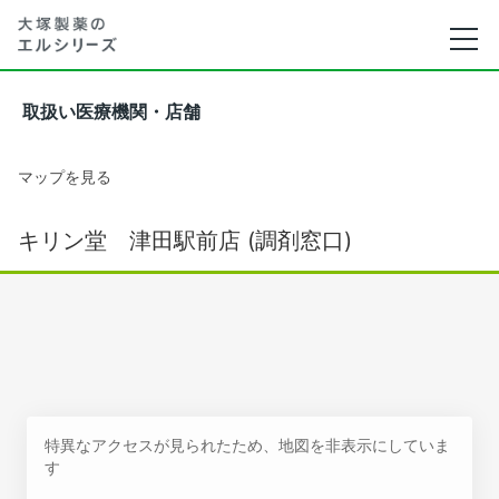
取扱い医療機関・店舗
マップを見る
キリン堂 津田駅前店 (調剤窓口)
特異なアクセスが見られたため、地図を非表示にしていま
す