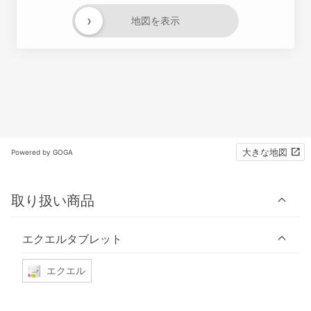
›
地図を表示
大きな地図
Powered by GOGA
取り扱い商品
エクエルタブレット
エクエル