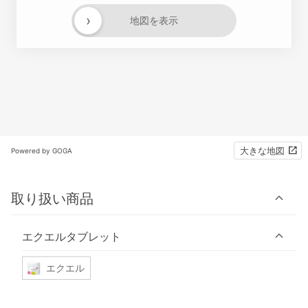
›
地図を表示
大きな地図
Powered by GOGA
取り扱い商品
エクエルタブレット
エクエル