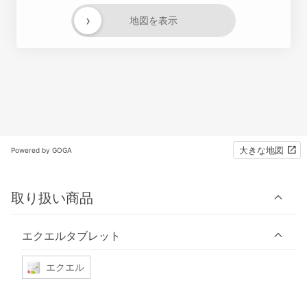
›
地図を表示
大きな地図
Powered by GOGA
取り扱い商品
エクエルタブレット
エクエル