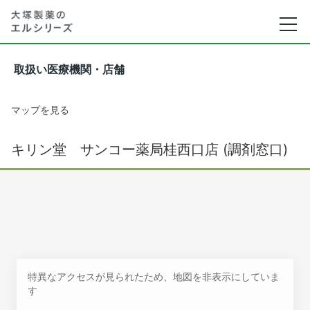
取扱い医療機関・店舗
マップを見る
キリン堂 サンコー薬局桂西口店 (調剤窓口)
特異なアクセスが見られたため、地図を非表示にしていま
す