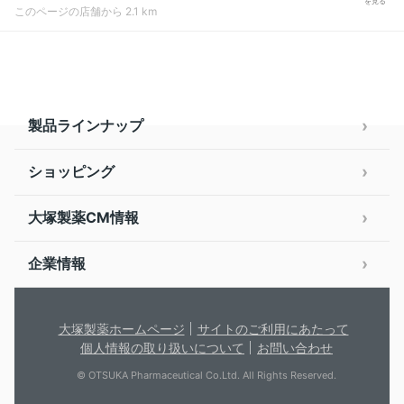
を見る
このページの店舗から 2.1 km
製品ラインナップ
ショッピング
大塚製薬CM情報
企業情報
大塚製薬ホームページ
サイトのご利用にあたって
個人情報の取り扱いについて
お問い合わせ
© OTSUKA Pharmaceutical Co.Ltd. All Rights Reserved.