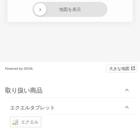
›
地図を表示
大きな地図
Powered by GOGA
取り扱い商品
エクエルタブレット
エクエル