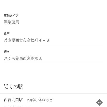
店舗タイプ
調剤薬局
住所
兵庫県西宮市高松町４－８
店名
さくら薬局西宮高松店
近くの駅
西宮北口駅
阪急神戸本線 など