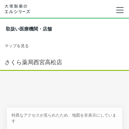
取扱い医療機関・店舗
マップを見る
さくら薬局西宮高松店
特異なアクセスが見られたため、地図を非表示にしていま
す