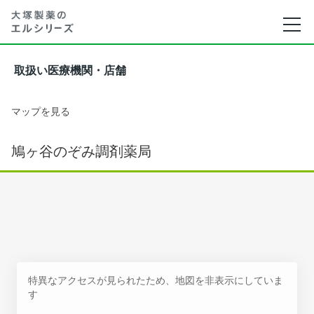
取扱い医療機関・店舗
マップを見る
鳩ヶ谷のぞみ調剤薬局
特異なアクセスが見られたため、地図を非表示にしていま
す