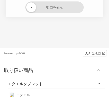
›
地図を表示
大きな地図
Powered by GOGA
取り扱い商品
エクエルタブレット
エクエル