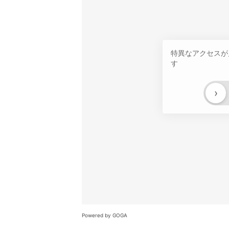
特異なアクセスが
す
›
Powered by GOGA