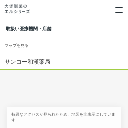
取扱い医療機関・店舗
マップを見る
サンコー和漢薬局
特異なアクセスが見られたため、地図を非表示にしていま
す