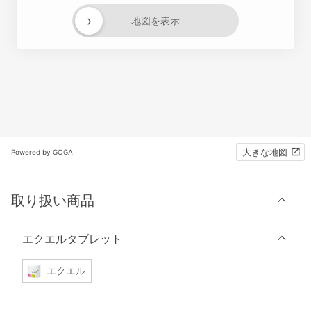
›
地図を表示
大きな地図
Powered by GOGA
取り扱い商品
エクエルタブレット
エクエル