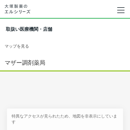
取扱い医療機関・店舗
マップを見る
マザー調剤薬局
特異なアクセスが見られたため、地図を非表示にしていま
す