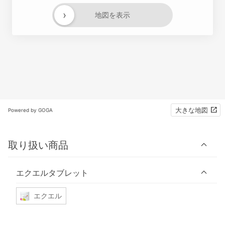
›
地図を表示
大きな地図
Powered by GOGA
取り扱い商品
エクエルタブレット
エクエル