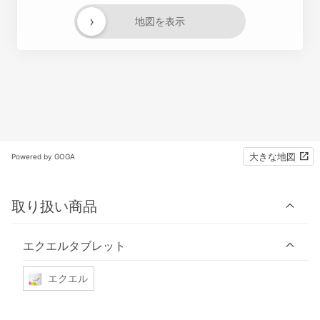
›
地図を表示
大きな地図
Powered by GOGA
取り扱い商品
エクエルタブレット
エクエル