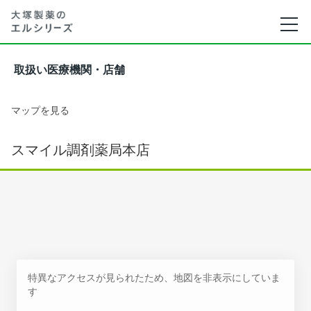
取扱い医療機関・店舗
マップを見る
スマイル調剤薬局本店
特異なアクセスが見られたため、地図を非表示にしていま
す