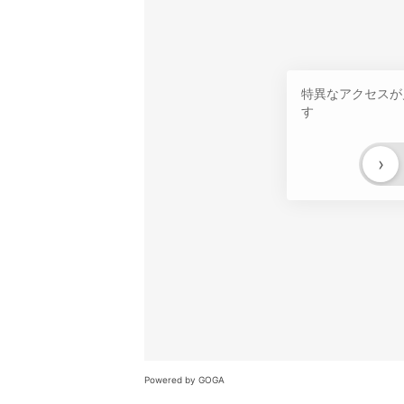
特異なアクセスが
す
›
Powered by GOGA