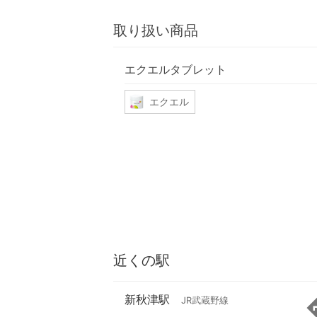
取り扱い商品
エクエルタブレット
エクエル
近くの駅
新秋津駅
JR武蔵野線