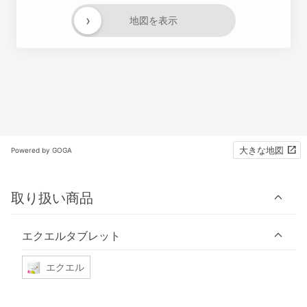
›
地図を表示
大きな地図
Powered by GOGA
取り扱い商品
エクエルタブレット
エクエル