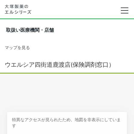
取扱い医療機関・店舗
マップを見る
ウエルシア四街道鹿渡店(保険調剤窓口）
特異なアクセスが見られたため、地図を非表示にしていま
す