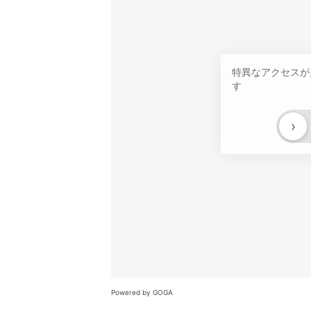
特異なアクセスが
す
›
Powered by GOGA