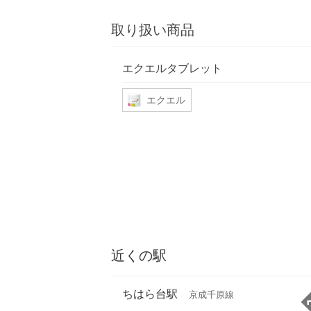
取り扱い商品
エクエルタブレット
エクエル
近くの駅
ちはら台駅
京成千原線