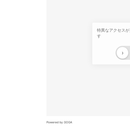
特異なアクセスが
す
›
Powered by GOGA