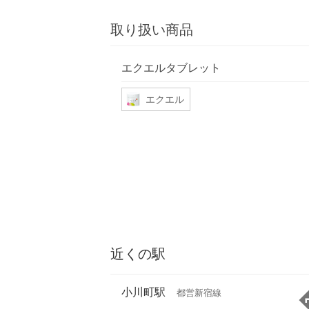
取り扱い商品
エクエルタブレット
エクエル
近くの駅
小川町駅
都営新宿線