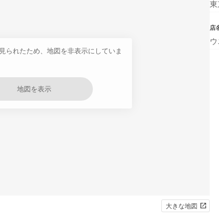
東
店
ウ
見られたため、地図を非表示にしていま
地図を表示
大きな地図