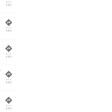
ルート
を見る
ルート
を見る
ルート
を見る
ど
ルート
を見る
ルート
を見る