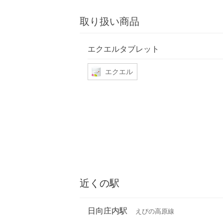
取り扱い商品
エクエルタブレット
エクエル
近くの駅
日向庄内駅
えびの高原線