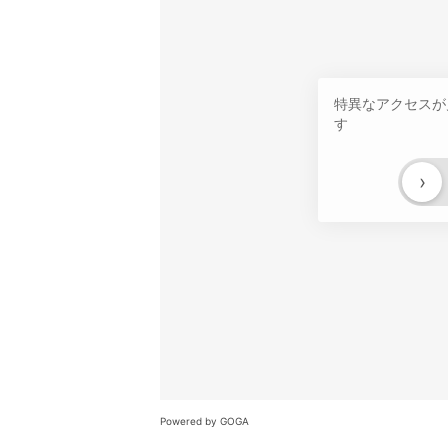
特異なアクセスが
す
›
Powered by GOGA