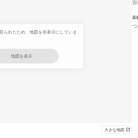
宮
店
つ
見られたため、地図を非表示にしていま
地図を表示
大きな地図