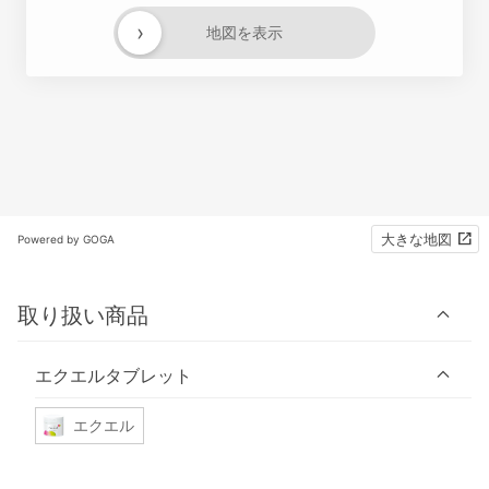
›
地図を表示
大きな地図
Powered by GOGA
取り扱い商品
エクエルタブレット
エクエル