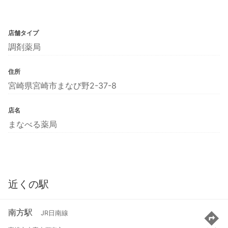
店舗タイプ
調剤薬局
住所
宮崎県宮崎市まなび野2-37-8
店名
まなべる薬局
近くの駅
南方駅
JR日南線