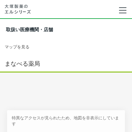
取扱い医療機関・店舗
マップを見る
まなべる薬局
特異なアクセスが見られたため、地図を非表示にしていま
す