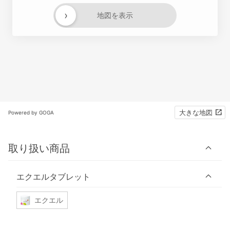
›
地図を表示
大きな地図
Powered by GOGA
取り扱い商品
エクエルタブレット
エクエル