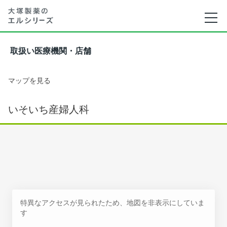
取扱い医療機関・店舗
マップを見る
いそいち産婦人科
特異なアクセスが見られたため、地図を非表示にしていま
す