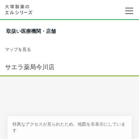
取扱い医療機関・店舗
マップを見る
サエラ薬局今川店
特異なアクセスが見られたため、地図を非表示にしていま
す