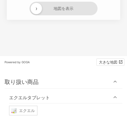
›
地図を表示
大きな地図
Powered by GOGA
取り扱い商品
エクエルタブレット
エクエル