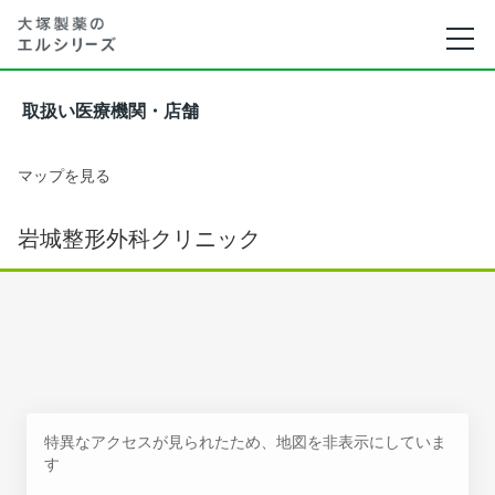
取扱い医療機関・店舗
マップを見る
岩城整形外科クリニック
特異なアクセスが見られたため、地図を非表示にしていま
す