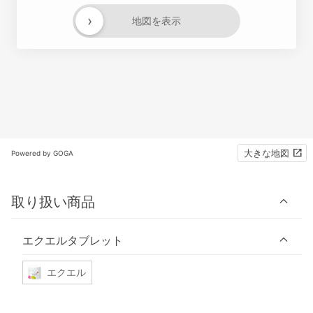
›
地図を表示
大きな地図
Powered by GOGA
取り扱い商品
エクエルタブレット
エクエル