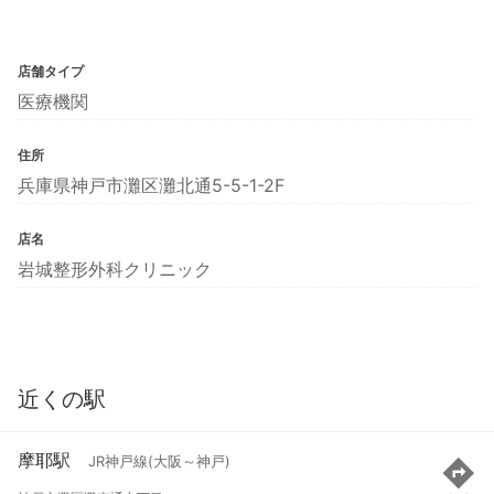
店舗タイプ
医療機関
住所
兵庫県神戸市灘区灘北通5-5-1-2F
店名
岩城整形外科クリニック
近くの駅
摩耶駅
JR神戸線(大阪～神戸)