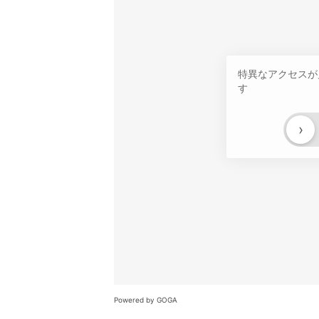
特異なアクセスが
す
›
Powered by GOGA