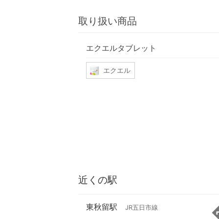
取り扱い商品
エクエルタブレット
エクエル
近くの駅
東秋留駅
JR五日市線