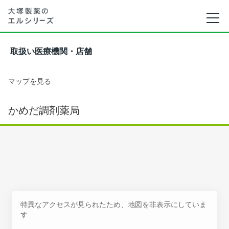
取扱い医療機関・店舗
マップを見る
かめだ調剤薬局
特異なアクセスが見られたため、地図を非表示にしていま
す