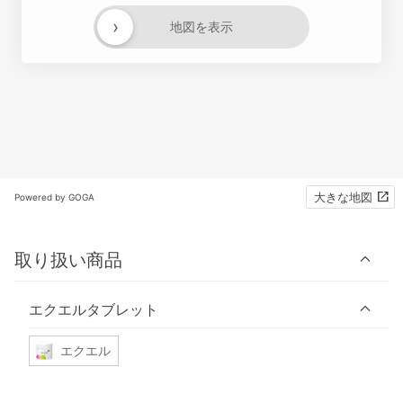
›
地図を表示
大きな地図
Powered by GOGA
取り扱い商品
エクエルタブレット
エクエル