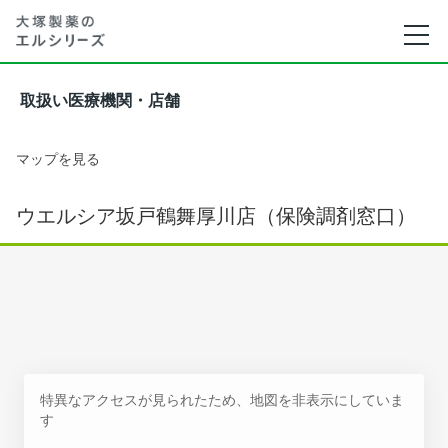
取扱い医療機関・店舗
マップを見る
ウエルシア坂戸鶴舞厚川店（保険調剤窓口）
特異なアクセスが見られたため、地図を非表示にしていま
す