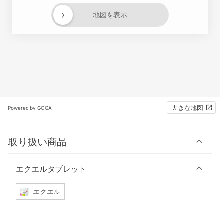
›
地図を表示
大きな地図
Powered by GOGA
取り扱い商品
エクエルタブレット
エクエル