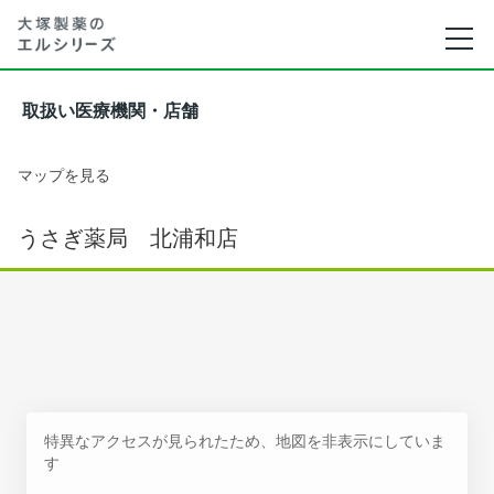
取扱い医療機関・店舗
マップを見る
うさぎ薬局 北浦和店
特異なアクセスが見られたため、地図を非表示にしていま
す