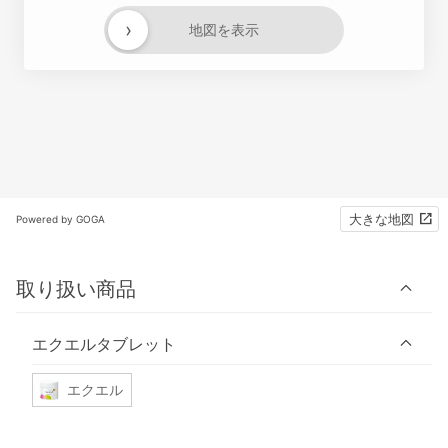
›
地図を表示
大きな地図
Powered by GOGA
取り扱い商品
エクエルタブレット
エクエル