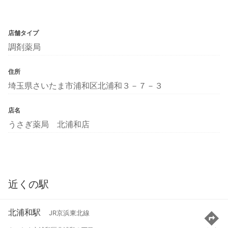
店舗タイプ
調剤薬局
住所
埼玉県さいたま市浦和区北浦和３－７－３
店名
うさぎ薬局 北浦和店
近くの駅
北浦和駅
JR京浜東北線