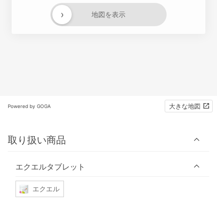
›
地図を表示
大きな地図
Powered by GOGA
取り扱い商品
エクエルタブレット
エクエル