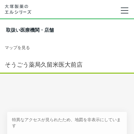
取扱い医療機関・店舗
マップを見る
そうごう薬局久留米医大前店
特異なアクセスが見られたため、地図を非表示にしていま
す