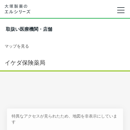
取扱い医療機関・店舗
マップを見る
イケダ保険薬局
特異なアクセスが見られたため、地図を非表示にしていま
す