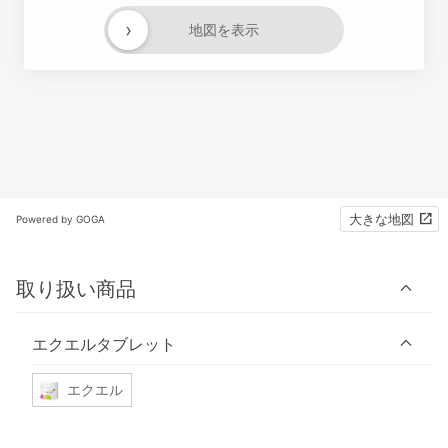
›
地図を表示
大きな地図
Powered by GOGA
取り扱い商品
エクエルタブレット
エクエル