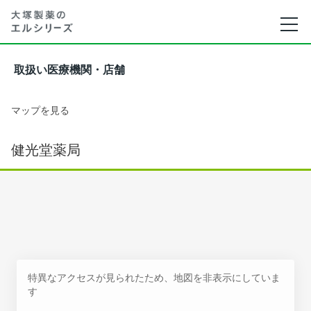
取扱い医療機関・店舗
マップを見る
健光堂薬局
特異なアクセスが見られたため、地図を非表示にしていま
す