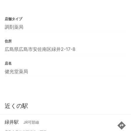
店舗タイプ
調剤薬局
住所
広島県広島市安佐南区緑井2-17-8
店名
健光堂薬局
近くの駅
緑井駅
JR可部線