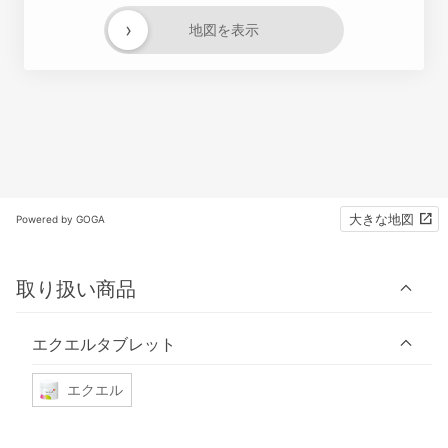
›
地図を表示
大きな地図
Powered by GOGA
取り扱い商品
エクエルタブレット
エクエル