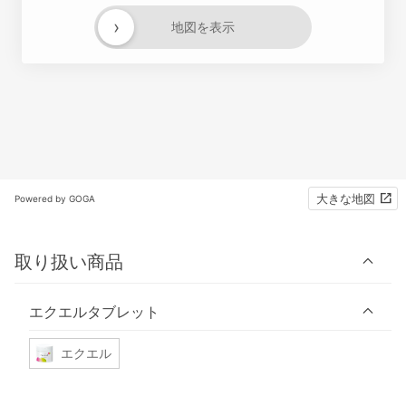
›
地図を表示
大きな地図
Powered by GOGA
取り扱い商品
エクエルタブレット
エクエル