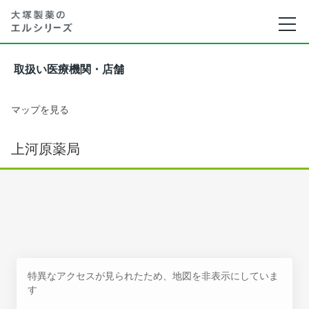
取扱い医療機関・店舗
マップを見る
上河原薬局
特異なアクセスが見られたため、地図を非表示にしていま
す