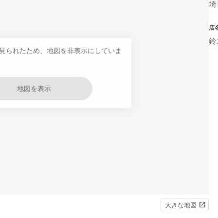
埼
店
鈴
見られたため、地図を非表示にしていま
地図を表示
大きな地図