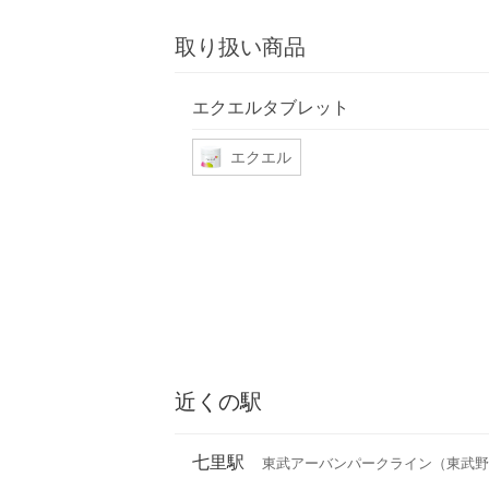
取り扱い商品
エクエルタブレット
エクエル
近くの駅
七里駅
東武アーバンパークライン（東武野