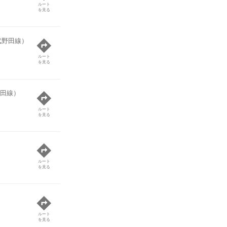
ルート
を見る
武野田線）
ルート
を見る
田線）
ルート
を見る
ルート
を見る
ルート
を見る