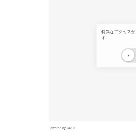
特異なアクセスが
す
›
Powered by GOGA