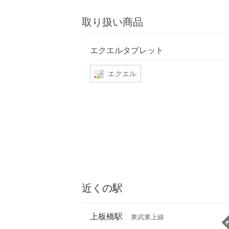
取り扱い商品
エクエルタブレット
エクエル
近くの駅
上板橋駅
東武東上線