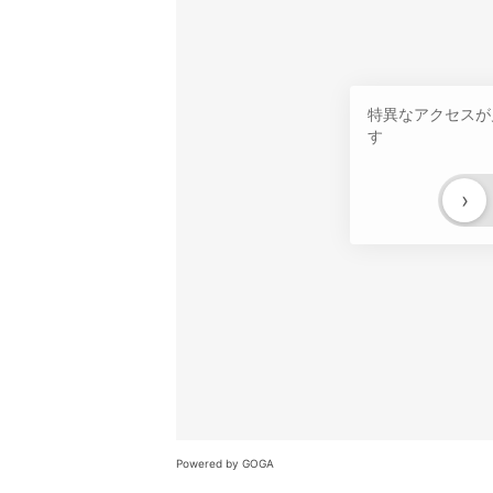
特異なアクセスが
す
›
Powered by GOGA