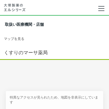
取扱い医療機関・店舗
マップを見る
くすりのマーサ薬局
特異なアクセスが見られたため、地図を非表示にしていま
す