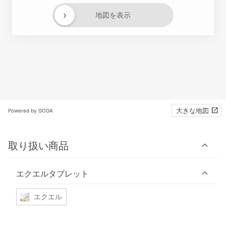
›
地図を表示
大きな地図
Powered by GOGA
取り扱い商品
エクエルタブレット
エクエル