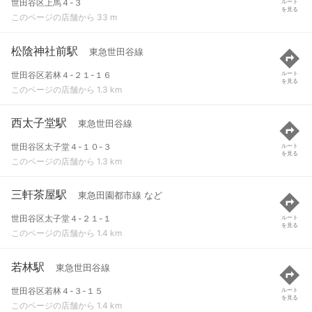
世田谷区上馬４-３
ルート
を見る
このページの店舗から 33 m
松陰神社前駅
東急世田谷線
世田谷区若林４-２１-１６
ルート
を見る
このページの店舗から 1.3 km
西太子堂駅
東急世田谷線
世田谷区太子堂４-１０-３
ルート
を見る
このページの店舗から 1.3 km
三軒茶屋駅
東急田園都市線 など
世田谷区太子堂４-２１-１
ルート
を見る
このページの店舗から 1.4 km
若林駅
東急世田谷線
世田谷区若林４-３-１５
ルート
を見る
このページの店舗から 1.4 km